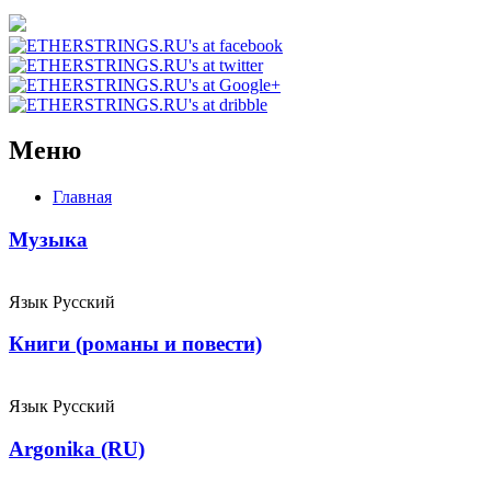
Меню
Главная
Музыка
Язык
Русский
Книги (романы и повести)
Язык
Русский
Argonika (RU)