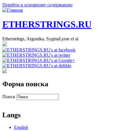
Перейти к основному содержанию
ETHERSTRINGS.RU
Etherstrings, Argonika, SygmaLyrae et al
Форма поиска
Поиск
Langs
English