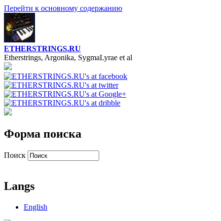
Перейти к основному содержанию
ETHERSTRINGS.RU
Etherstrings, Argonika, SygmaLyrae et al
Форма поиска
Поиск
Langs
English